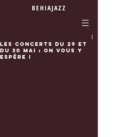
BEHIAJAZZ
Les concerts du 29 et
du 30 mai : on vous y
espère !