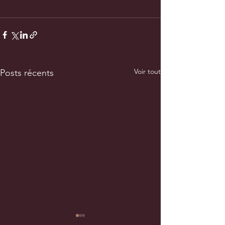
Voir tout
Posts récents